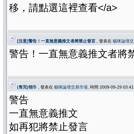
移，請點選這裡查看</a>
[注意]警告！一直無意義推文者將禁止發言
, 發表在
貓咪論壇交
警告！一直無意義推文者將
(售完)領巾
, 發表在
貓咪論壇交易市場
, 時間 2009-09-29 03:
警告
一直無意義推文
如再犯將禁止發言