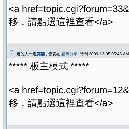
<a href=topic.cgi?for
移，請點選這裡查看</a>
過的人一定笑翻
, 發表在
貓事分享
, 時間 2009-12-05 05:46 
***** 板主模式 *****
<a href=topic.cgi?for
移，請點選這裡查看</a>