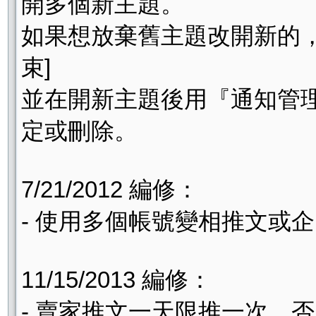
開多個新主題。
如果想放棄舊主題改開新的，
束]
並在開新主題後用『通知管理局
定或刪除。
7/21/2012 編修：
- 使用多個帳號變相推文或
11/15/2013 編修：
- 賣家推文一天限推一次，