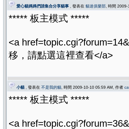
愛心貓媽媽們請集合分享貓事
, 發表在
貓迷俱樂部
, 時間 2009-
***** 板主模式 *****
<a href=topic.cgi?for
移，請點選這裡查看</a>
小貓
, 發表在
不是我的貓
, 時間 2009-10-10 05:59 AM, 作者
ca
***** 板主模式 *****
<a href=topic.cgi?for