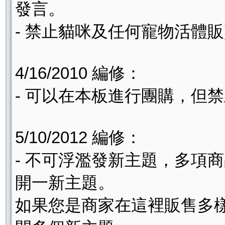
發言。
- 禁止貓咪及任何寵物活體
4/16/2010 編修：
- 可以在本板進行團購，但
5/10/2012 編修：
- 不可浮濫發新主題，多項
開一新主題。
如果您是商家在這裡販售多