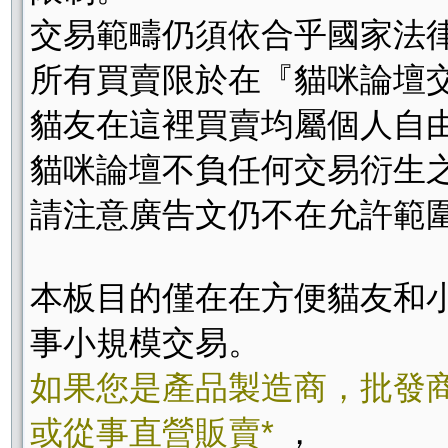
交易範疇仍須依合乎國家法
所有買賣限於在『貓咪論壇
貓友在這裡買賣均屬個人自
貓咪論壇不負任何交易衍生
請注意廣告文仍不在允許範
本板目的僅在在方便貓友和
事小規模交易。
如果您是產品製造商，批發
或從事直營販賣*
，