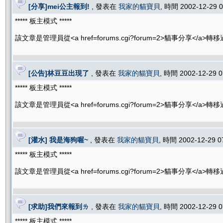
[分享]mei公主報到!
, 發表在
我家的貓寶貝
, 時間 2002-12-29 
***** 板主模式 *****
該文章是管理員從<a href=forums.cgi?forum=2>貓事分享</a>
[公告]林豆豆出現了
, 發表在
我家的貓寶貝
, 時間 2002-12-29 
***** 板主模式 *****
該文章是管理員從<a href=forums.cgi?forum=2>貓事分享</a>
[灌水] 我是海狗喔~
, 發表在
我家的貓寶貝
, 時間 2002-12-29 
***** 板主模式 *****
該文章是管理員從<a href=forums.cgi?forum=2>貓事分享</a>
[求助]我們來報到ㄌ
, 發表在
我家的貓寶貝
, 時間 2002-12-29 
***** 板主模式 *****