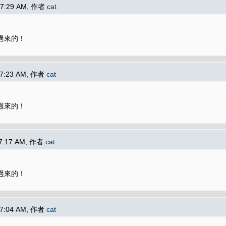
07:29 AM, 作者
cat
轉移過來的！
07:23 AM, 作者
cat
轉移過來的！
07:17 AM, 作者
cat
轉移過來的！
07:04 AM, 作者
cat