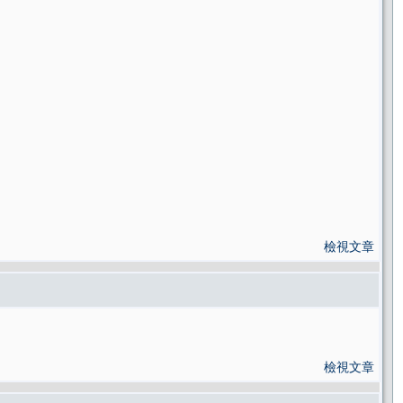
檢視文章
檢視文章