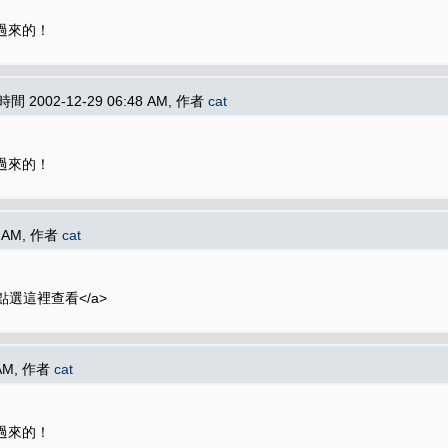
轉移過來的！
 時間 2002-12-29 06:48 AM, 作者
cat
轉移過來的！
6 AM, 作者
cat
，請點選這裡查看</a>
 AM, 作者
cat
轉移過來的！