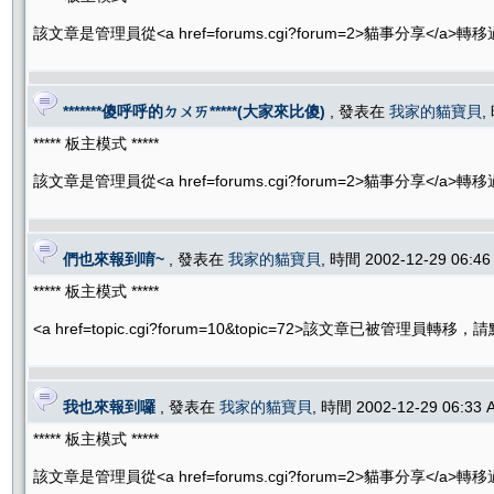
該文章是管理員從<a href=forums.cgi?forum=2>貓事分享</a>
*******傻呼呼的ㄉㄨㄞ*****(大家來比傻)
, 發表在
我家的貓寶貝
,
***** 板主模式 *****
該文章是管理員從<a href=forums.cgi?forum=2>貓事分享</a>
們也來報到唷~
, 發表在
我家的貓寶貝
, 時間 2002-12-29 06:4
***** 板主模式 *****
<a href=topic.cgi?forum=10&topic=72>該文章已被管理員轉移
我也來報到囉
, 發表在
我家的貓寶貝
, 時間 2002-12-29 06:33
***** 板主模式 *****
該文章是管理員從<a href=forums.cgi?forum=2>貓事分享</a>