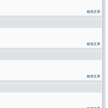
檢視文章
檢視文章
檢視文章