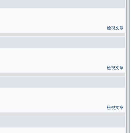
檢視文章
檢視文章
檢視文章