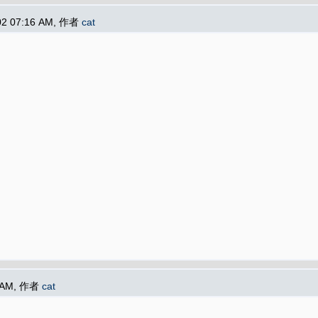
02 07:16 AM, 作者
cat
6 AM, 作者
cat