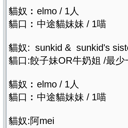
貓奴︰elmo / 1人
貓口︰中途貓妹妹 / 1喵
貓奴: sunkid & sunkid's sist
貓口:餃子妹OR牛奶姐 /最少
貓奴︰elmo / 1人
貓口︰中途貓妹妹 / 1喵
貓奴:阿mei