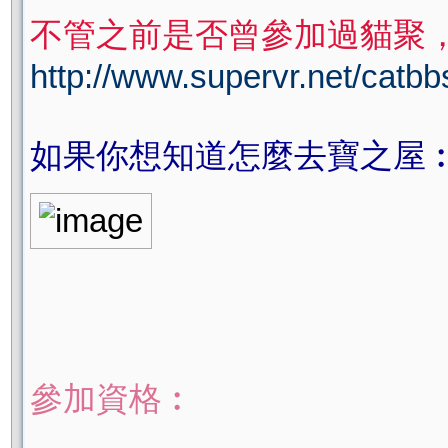
不管之前是否曾參加過貓聚
http://www.supervr.net/cat
如果你想知道怎麼去寶之屋︰ 
參加資格︰