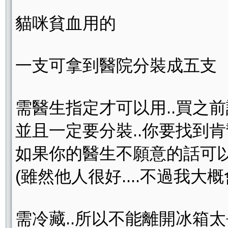
貓咪貧血用的
一支可拿到醫院分裝成五支
需醫生指定才可以用..買之前
並且一定要分裝..你要找到肯幫
如果你的醫生不願意的話可以
(雖然他人很好....不過我大概
需冷藏..所以不能離開冰箱太