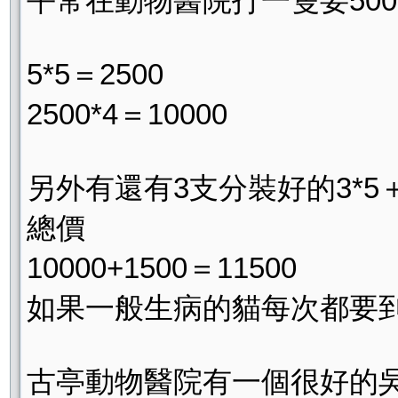
平常在動物醫院打一隻要500
5*5＝2500
2500*4＝10000
另外有還有3支分裝好的3*5＋
總價
10000+1500＝11500
如果一般生病的貓每次都要到
古亭動物醫院有一個很好的