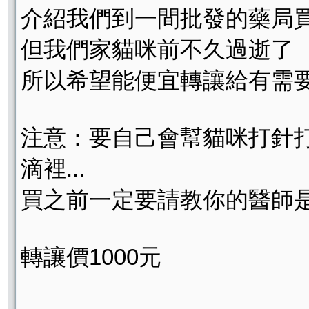
介紹我們到一間批發的藥局買
但我們家貓咪前不久過逝了
所以希望能便宜轉讓給有需
注意：要自己會幫貓咪打針
滴裡...
買之前一定要請教你的醫師
轉讓價1000元