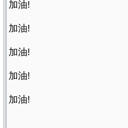
加油!
加油!
加油!
加油!
加油!