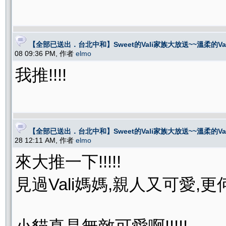
【全部已送出．台北中和】Sweet的Vali家族大放送~~溫柔的V
08 09:36 PM, 作者
elmo
我推!!!!
【全部已送出．台北中和】Sweet的Vali家族大放送~~溫柔的V
28 12:11 AM, 作者
elmo
來大推一下!!!!!
見過Vali媽媽,親人又可愛,