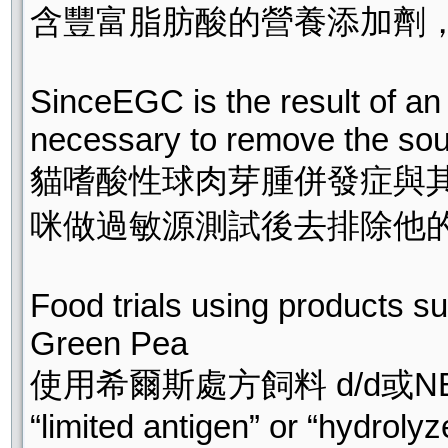
含豐富脂肪酸的營養添加劑，如
SinceEGC is the result of an al
necessary to remove the sou
貓嗜酸性球肉芽腫併發症與
咪做過敏源測試後去排除他
Food trials using products su
Green Pea
使用希爾斯處方飼料 d/d或
“limited antigen” or “hydroly