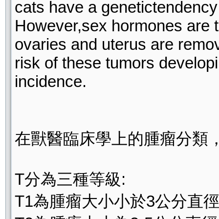
cats have a genetictendency 
However,sex hormones are the
ovaries and uterus are remov
risk of these tumors develop
incidence.
在獸醫臨床學上的腫瘤分類，也
T分為三種等級:
T1為腫瘤大小小於3公分直