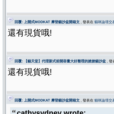
回覆: 上開式MODKAT 摩登貓沙盆開箱文
, 發表在
貓咪論壇交
還有現貨哦!
回覆: 【貓天堂】代理新式前開容量大好整理的掀掀貓沙盆
, 
還有現貨哦!
回覆: 上開式MODKAT 摩登貓沙盆開箱文
, 發表在
貓咪論壇交
cathysydney wrote: