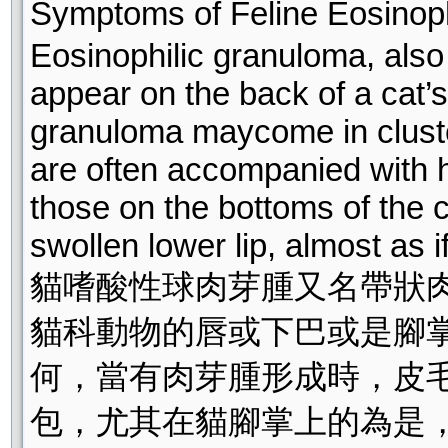
Symptoms of Feline Eo
Eosinophilic granuloma, also
appear on the back of a cat’s 
granuloma maycome in cluste
are often accompanied with h
those on the bottoms of the 
swollen lower lip, almost as i
貓嗜酸性球肉芽腫又名帶狀
貓科動物的唇或下巴或是腳
何，當有肉芽腫形成時，皮
包，尤其在貓腳掌上的為是