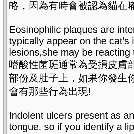
略，因為有時會被認為貓在
Eosinophilic plaques are inte
typically appear on the cat’s i
lesions,she may be reacting t
嗜酸性菌斑通常為受損皮膚
部份及肚子上，如果你發生
會有那些行為出現!
Indolent ulcers present as an
tongue, so if you identify a li