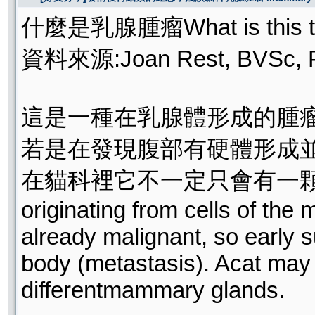
什麼是乳腺腫瘤What is this t
資料來源:Joan Rest, BVSc,
這是一種在乳腺體形成的腫
若是在發現腹部有硬體形成
在貓科裡它不一定只會有一顆腫瘤
originating from cells of th
already malignant, so early s
body (metastasis). Acat may 
differentmammary glands.