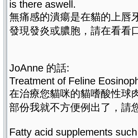
is there aswell.
無痛感的潰瘍是在貓的上唇
發現發炎或膿胞，請在看看
JoAnne 的話:
Treatment of Feline Eosinop
在治療您貓咪的貓嗜酸性球
部份我就不方便例出了，請
Fatty acid supplements such