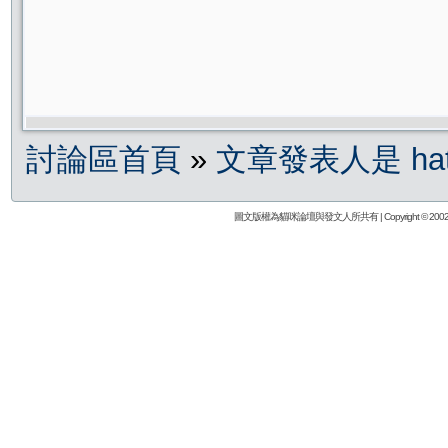
討論區首頁
»
文章發表人是 hat
圖文版權為貓咪論壇與發文人所共有 | Copyright © 2002