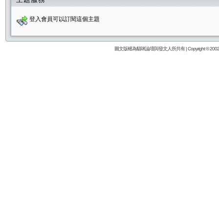
登入會員可以訂閱這個主題
圖文版權為貓咪論壇與發文人所共有 | Copyright © 2002