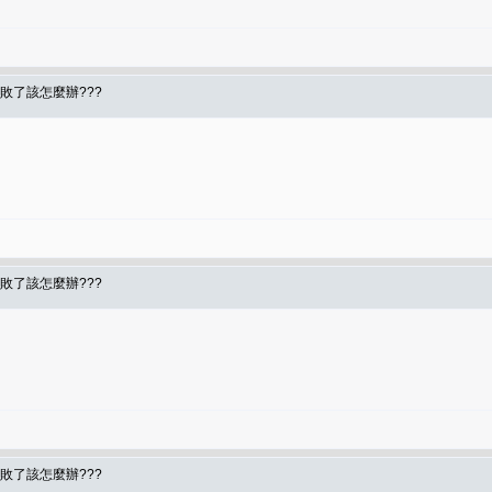
敗了該怎麼辦???
敗了該怎麼辦???
敗了該怎麼辦???