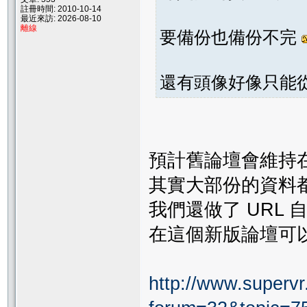
註冊時間: 2010-10-14
最近來訪: 2026-08-10
離線
要備份也備份不完
還有頭像好像只能從
預計舊論壇會維持
其實大部份的資料
我們還做了 URL
在這個新版論壇可
http://www.supervr.