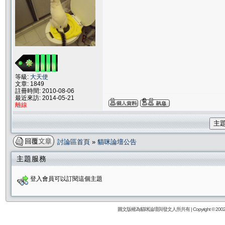
等級:
大天使
文章: 1849
註冊時間: 2010-08-06
最近來訪: 2014-05-21
離線
主
討論區首頁
»
貓咪論壇公告
主題服務
登入會員可以訂閱這個主題
圖文版權為貓咪論壇與發文人所共有 | Copyright © 2002