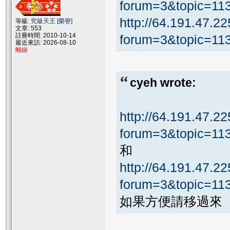
forum=3&topic=1
http://64.191.47.22
等級:
究級天王 [榮譽]
文章: 553
註冊時間: 2010-10-14
forum=3&topic=1
最近來訪: 2026-08-10
離線
cyeh wrote:
http://64.191.47.22
forum=3&topic=11
和
http://64.191.47.22
forum=3&topic=1
如果方便請移過來