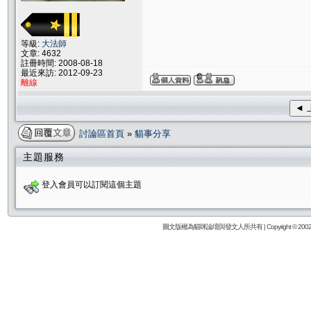
等級:
大法師
文章: 4632
註冊時間: 2008-08-18
最近來訪: 2012-09-23
離線
◄ 
討論區首頁
»
貓事分享
主題服務
登入會員可以訂閱這個主題
圖文版權為貓咪論壇與發文人所共有 | Copyright © 2002