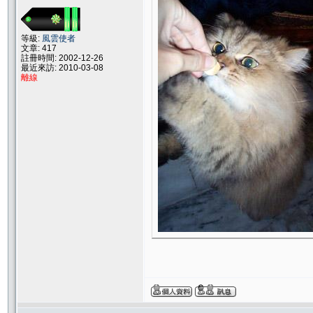
等級:
風雲使者
文章: 417
註冊時間: 2002-12-26
最近來訪: 2010-03-08
離線