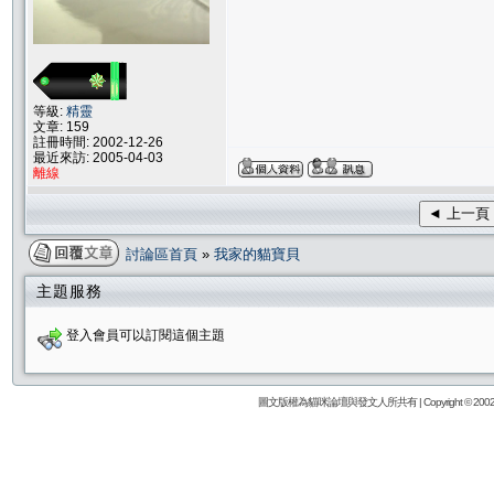
等級:
精靈
文章: 159
註冊時間: 2002-12-26
最近來訪: 2005-04-03
離線
◄ 上一頁
討論區首頁
»
我家的貓寶貝
主題服務
登入會員可以訂閱這個主題
圖文版權為貓咪論壇與發文人所共有 | Copyright © 2002