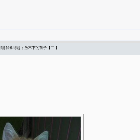
都是我拿得起；放不下的孩子【二 】