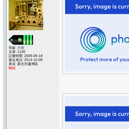
等級:
天使
文章: 1146
註冊時間: 2006-06-18
最近來訪: 2014-10-09
來自: 新北市蘆洲區
離線