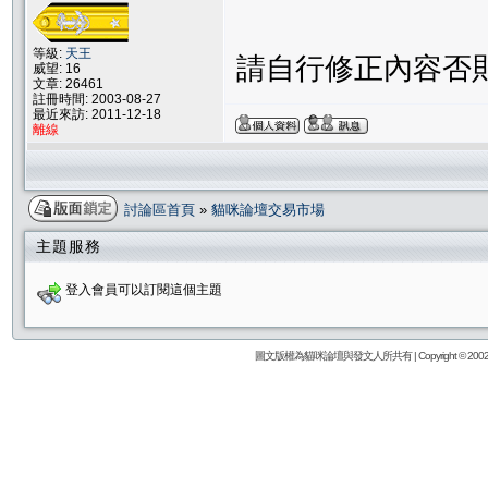
等級:
天王
請自行修正內容否
威望: 16
文章: 26461
註冊時間: 2003-08-27
最近來訪: 2011-12-18
離線
討論區首頁
»
貓咪論壇交易市場
主題服務
登入會員可以訂閱這個主題
圖文版權為貓咪論壇與發文人所共有 | Copyright © 2002