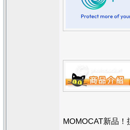
MOMOCAT新品！