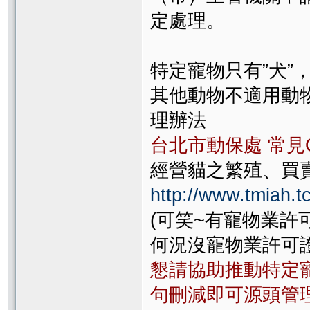
定處理。
特定寵物只有”犬”
其他動物不適用動物保
理辦法
台北市動保處 常見
經營貓之繁殖、買
http://www.tmiah.
(可笑~有寵物業許
何況沒寵物業許可證
懇請協助推動特定
句刪減即可源頭管