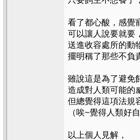
只要飼主不想養了
看了都心酸，感覺
可以讓人說要就要
送進收容處所的動
擺明稱了那些不負
雖說這是為了避免
造成對人類可能的
但總覺得這項法規
（唉~覺得人類好自私
以上個人見解，