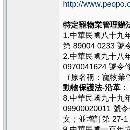
http://www.peopo.
特定寵物業管理辦法
1.中華民國八十九
第 89004 023
2.中華民國九十
0970041624
（原名稱：寵物業
動物保護法-沿革：
8.中華民國九十
09900020011 
文；並增訂第 27-1
9.中華民國一百年六