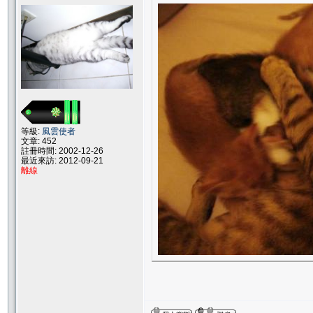
等級:
風雲使者
文章: 452
註冊時間: 2002-12-26
最近來訪: 2012-09-21
離線