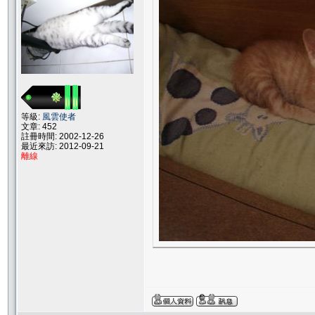
等級:
風雲使者
文章: 452
註冊時間: 2002-12-26
最近來訪: 2012-09-21
離線