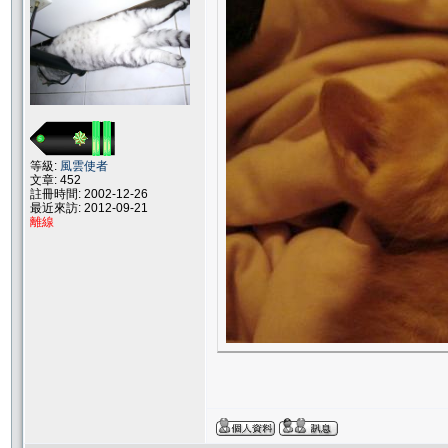
等級:
風雲使者
文章: 452
註冊時間: 2002-12-26
最近來訪: 2012-09-21
離線